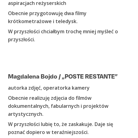
aspiracjach reżyserskich
Obecnie przygotowuję dwa filmy
krótkometrażowe i teledysk.
W przyszłości chciałbym trochę mniej myśleć o
przyszłości.
Magdalena Bojdo / „POSTE RESTANTE”
autorka zdjęć, operatorka kamery
Obecnie realizuję zdjęcia do filmów
dokumentalnych, fabularnych i projektów
artystycznych.
W przyszłości lubię to, że zaskakuje. Daje się
poznać dopiero w teraźniejszości.