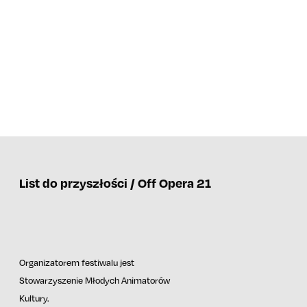
List do przyszłości / Off Opera 21
Organizatorem festiwalu jest
Stowarzyszenie Młodych Animatorów
Kultury.