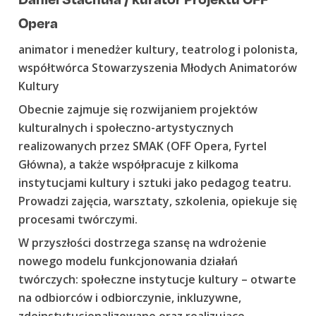
Opera
animator i menedżer kultury, teatrolog i polonista,
współtwórca Stowarzyszenia Młodych Animatorów
Kultury
Obecnie zajmuje się rozwijaniem projektów
kulturalnych i społeczno-artystycznych
realizowanych przez SMAK (OFF Opera, Fyrtel
Główna), a także współpracuje z kilkoma
instytucjami kultury i sztuki jako pedagog teatru.
Prowadzi zajęcia, warsztaty, szkolenia, opiekuje się
procesami twórczymi.
W przyszłości dostrzega szansę na wdrożenie
nowego modelu funkcjonowania działań
twórczych: społeczne instytucje kultury – otwarte
na odbiorców i odbiorczynie, inkluzywne,
zdeinstytucjonalizowane oraz realizujące