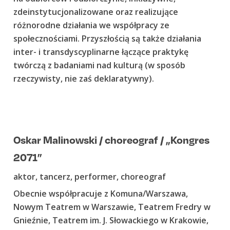
zdeinstytucjonalizowane oraz realizujące
różnorodne działania we współpracy ze
społecznościami. Przyszłością są także działania
inter- i transdyscyplinarne łączące praktykę
twórczą z badaniami nad kulturą (w sposób
rzeczywisty, nie zaś deklaratywny).
Oskar Malinowski / choreograf / „Kongres
2071”
aktor, tancerz, performer, choreograf
Obecnie współpracuje z Komuna/Warszawa,
Nowym Teatrem w Warszawie, Teatrem Fredry w
Gnieźnie, Teatrem im. J. Słowackiego w Krakowie,