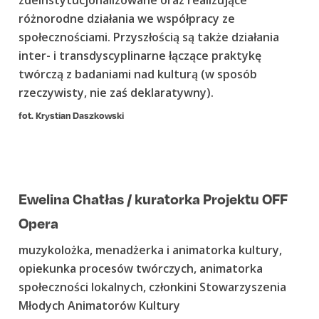
różnorodne działania we współpracy ze
społecznościami. Przyszłością są także działania
inter- i transdyscyplinarne łączące praktykę
twórczą z badaniami nad kulturą (w sposób
rzeczywisty, nie zaś deklaratywny).
fot. Krystian Daszkowski
Ewelina Chatłas / kuratorka Projektu OFF
Opera
muzykolożka, menadżerka i animatorka kultury,
opiekunka procesów twórczych, animatorka
społeczności lokalnych, członkini Stowarzyszenia
Młodych Animatorów Kultury