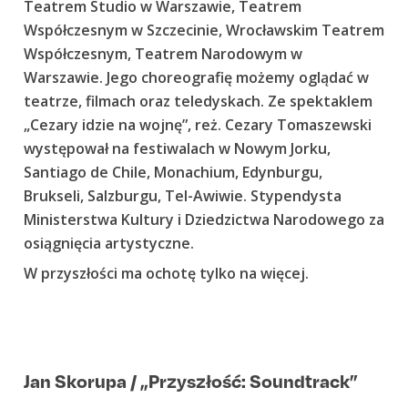
Teatrem Studio w Warszawie, Teatrem
Współczesnym w Szczecinie, Wrocławskim Teatrem
Współczesnym, Teatrem Narodowym w
Warszawie. Jego choreografię możemy oglądać w
teatrze, filmach oraz teledyskach. Ze spektaklem
„Cezary idzie na wojnę”, reż. Cezary Tomaszewski
występował na festiwalach w Nowym Jorku,
Santiago de Chile, Monachium, Edynburgu,
Brukseli, Salzburgu, Tel-Awiwie. Stypendysta
Ministerstwa Kultury i Dziedzictwa Narodowego za
osiągnięcia artystyczne.
W przyszłości ma ochotę tylko na więcej.
Jan Skorupa / „Przyszłość: Soundtrack”