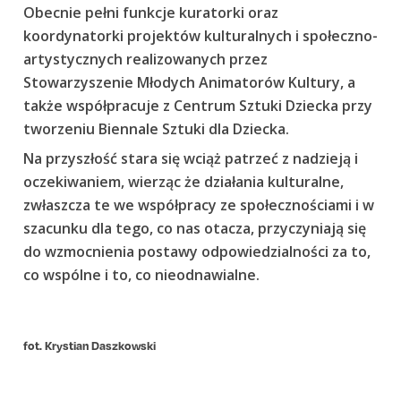
Obecnie pełni funkcje kuratorki oraz
koordynatorki projektów kulturalnych i społeczno-
artystycznych realizowanych przez
Stowarzyszenie Młodych Animatorów Kultury, a
także współpracuje z Centrum Sztuki Dziecka przy
tworzeniu Biennale Sztuki dla Dziecka.
Na przyszłość stara się wciąż patrzeć z nadzieją i
oczekiwaniem, wierząc że działania kulturalne,
zwłaszcza te we współpracy ze społecznościami i w
szacunku dla tego, co nas otacza, przyczyniają się
do wzmocnienia postawy odpowiedzialności za to,
co wspólne i to, co nieodnawialne.
fot. Krystian Daszkowski