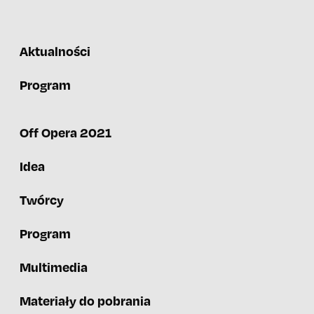
Aktualności
Program
Off Opera 2021
Idea
Twórcy
Program
Multimedia
Materiały do pobrania