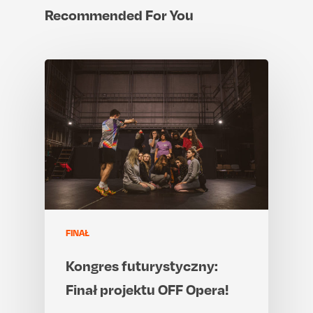
Recommended For You
FINAŁ
Kongres futurystyczny:
Finał projektu OFF Opera!