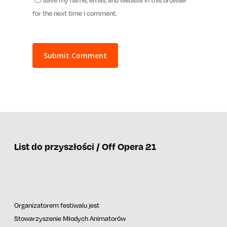
for the next time I comment.
List do przyszłości / Off Opera 21
Organizatorem festiwalu jest
Stowarzyszenie Młodych Animatorów