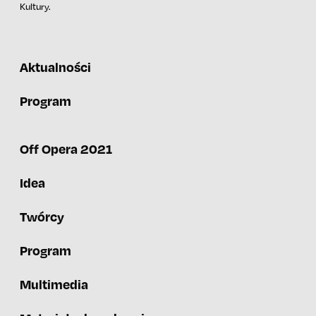
Kultury.
Aktualności
Program
Off Opera 2021
Idea
Twórcy
Program
Multimedia