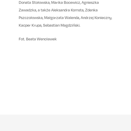
Donata Stołowska, Marika Bocewicz, Agnieszka
Zawadzka, a także Aleksandra Komsta, Zdenka
Pszczołowska, Małgorzata Walenda, Andrzej Konieczny,
Kacper Krupa, Sebastian Magdziński.
Fot. Beata Wencławek