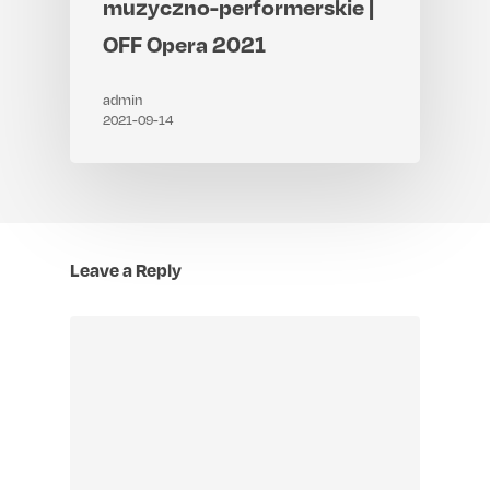
muzyczno-performerskie |
OFF Opera 2021
admin
2021-09-14
Leave a Reply